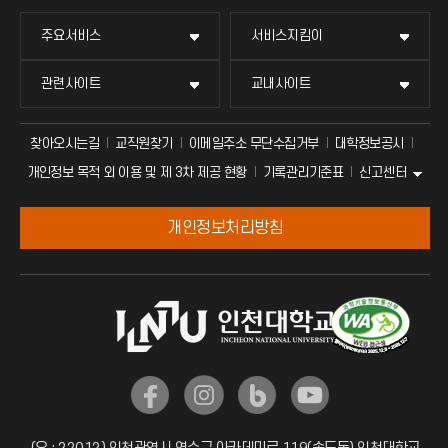
주요서비스
서비스지킴이
관련사이트
교내사이트
찾아오시는길
교직원찾기
이메일주소 무단수집거부
대학정보공시
신고센터
개인정보 목적 외 이용 및 제 3차 제공 현황
기록관리기준표
개인정보처리방침