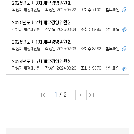
2025년도 제3차 재무경영위원회
작성자
재정예산팀
작성일
2025.05.22
조회수
7130
첨부파일
2025년도 제2차 재무경영위원회
작성자
재정예산팀
작성일
2025.03.04
조회수
8286
첨부파일
2025년도 제1차 재무경영위원회
작성자
재정예산팀
작성일
2025.02.03
조회수
8982
첨부파일
2024년도 제5차 재무경영위원회
작성자
재정예산팀
작성일
2024.08.20
조회수
9670
첨부파일
1
2