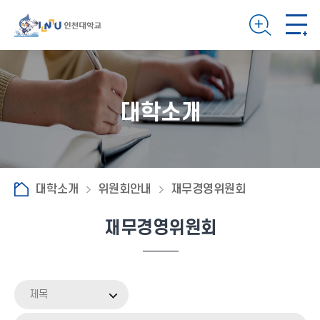
대학소개
대학소개
위원회안내
재무경영위원회
재무경영위원회
제목