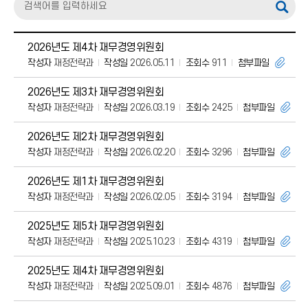
2026년도 제4차 재무경영위원회
작성자
재정전략과
작성일
2026.05.11
조회수
911
첨부파일
2026년도 제3차 재무경영위원회
작성자
재정전략과
작성일
2026.03.19
조회수
2425
첨부파일
2026년도 제2차 재무경영위원회
작성자
재정전략과
작성일
2026.02.20
조회수
3296
첨부파일
2026년도 제1차 재무경영위원회
작성자
재정전략과
작성일
2026.02.05
조회수
3194
첨부파일
2025년도 제5차 재무경영위원회
작성자
재정전략과
작성일
2025.10.23
조회수
4319
첨부파일
2025년도 제4차 재무경영위원회
작성자
재정전략과
작성일
2025.09.01
조회수
4876
첨부파일