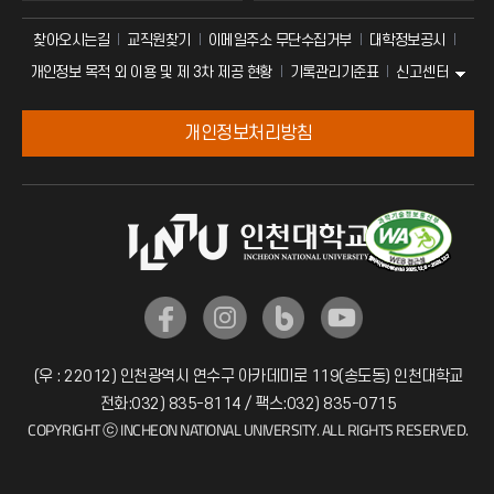
찾아오시는길
교직원찾기
이메일주소 무단수집거부
대학정보공시
신고센터
개인정보 목적 외 이용 및 제 3차 제공 현황
기록관리기준표
개인정보처리방침
(우 : 22012) 인천광역시 연수구 아카데미로 119(송도동) 인천대학교
전화:032) 835-8114 / 팩스:032) 835-0715
COPYRIGHT ⓒ INCHEON NATIONAL UNIVERSITY. ALL RIGHTS RESERVED.