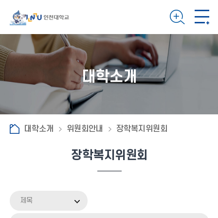
대학소개
대학소개
위원회안내
장학복지위원회
장학복지위원회
제목