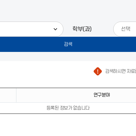
학부(과)
검색하시면 자료를
연구분야
등록된 정보가 없습니다