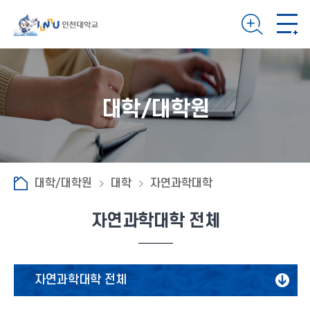
대학/대학원
대학/대학원
대학
자연과학대학
자연과학대학 전체
자연과학대학 전체