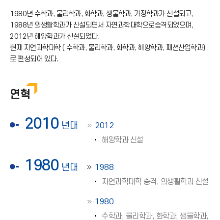
1980년 수학과, 물리학과, 화학과, 생물학과, 가정학과가 신설되고,
1988년 의생활학과가 신설되면서 자연과학대학으로승격되었으며,
2012년 해양학과가 신설되었다.
현재 자연과학대학 ( 수학과, 물리학과, 화학과, 해양학과, 패션산업학과)
로 편성되어 있다.
연혁
2010
년대
2012
해양학과 신설
1980
년대
1988
자연과학대학 승격, 의생활학과 신설
1980
수학과, 물리학과, 화학과, 생물학과,