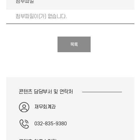
첨부파일
첨부파일이(가) 없습니다.
목록
콘텐츠 담당부서 및
연락처
재무회계과
032-835-9380