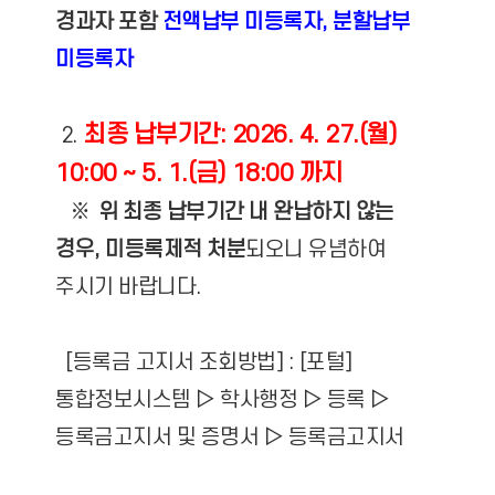
경과자 포함
전액납부 미등록자, 분할납부
미등록자
최종 납부기간: 2026. 4. 27.(월)
2.
10:00 ~ 5. 1.(금) 18:00 까지
※
위 최종 납부기간 내 완납하지 않는
경우, 미등록제적 처분
되오니 유념하여
주시기 바랍니다.
[등록금 고지서 조회방법] : [포털]
통합정보시스템 ▷ 학사행정 ▷ 등록 ▷
등록금고지서 및 증명서 ▷ 등록금고지서