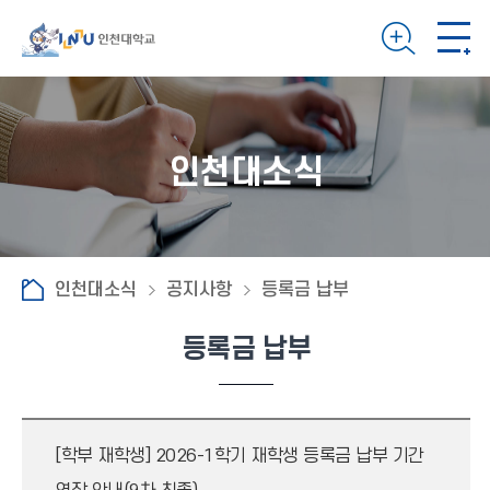
인천대소식
인천대소식
공지사항
등록금 납부
등록금 납부
[학부 재학생] 2026-1학기 재학생 등록금 납부 기간