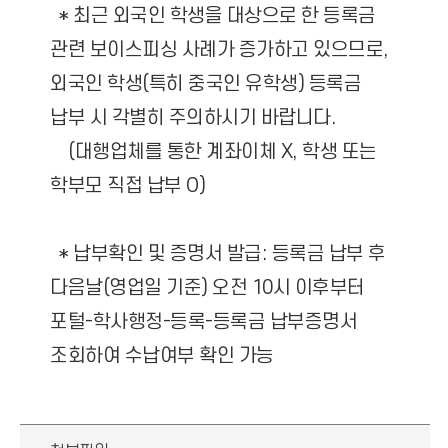
* 최근 외국인 학생을 대상으로 한 등록금
관련 보이스피싱 사례가 증가하고 있으므로,
외국인 학생(특히 중국인 유학생) 등록금
납부 시 각별히 주의하시기 바랍니다.
(대행업체를 통한 계좌이체 X, 학생 또는
학부모 직접 납부 O)
* 납부확인 및 증명서 발급: 등록금 납부 후
다음날(영업일 기준) 오전 10시 이후부터
포털-학사행정-등록-등록금 납부증명서
조회하여 수납여부 확인 가능