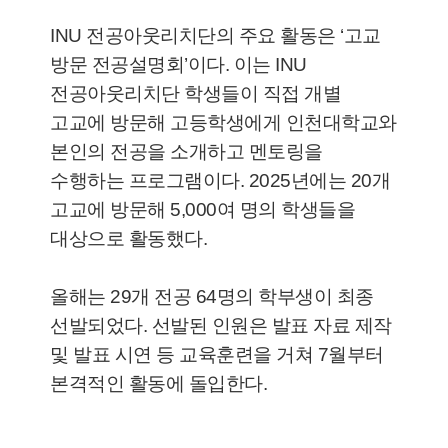
INU 전공아웃리치단의 주요 활동은 ‘고교
방문 전공설명회’이다. 이는 INU
전공아웃리치단 학생들이 직접 개별
고교에 방문해 고등학생에게 인천대학교와
본인의 전공을 소개하고 멘토링을
수행하는 프로그램이다. 2025년에는 20개
고교에 방문해 5,000여 명의 학생들을
대상으로 활동했다.
올해는 29개 전공 64명의 학부생이 최종
선발되었다. 선발된 인원은 발표 자료 제작
및 발표 시연 등 교육훈련을 거쳐 7월부터
본격적인 활동에 돌입한다.