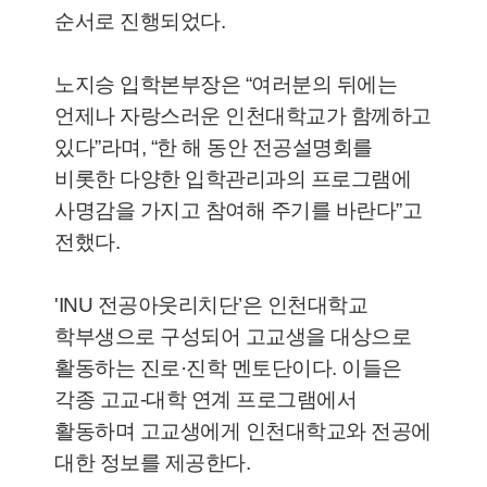
순서로 진행되었다.
노지승 입학본부장은 “여러분의 뒤에는
언제나 자랑스러운 인천대학교가 함께하고
있다”라며, “한 해 동안 전공설명회를
비롯한 다양한 입학관리과의 프로그램에
사명감을 가지고 참여해 주기를 바란다”고
전했다.
'INU 전공아웃리치단’은 인천대학교
학부생으로 구성되어 고교생을 대상으로
활동하는 진로·진학 멘토단이다. 이들은
각종 고교-대학 연계 프로그램에서
활동하며 고교생에게 인천대학교와 전공에
대한 정보를 제공한다.