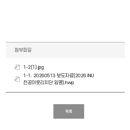
첨부파일
1-2(1).jpg
1-1. 20260513 보도자료(2026 INU
전공아웃리치단 임명).hwp
목록