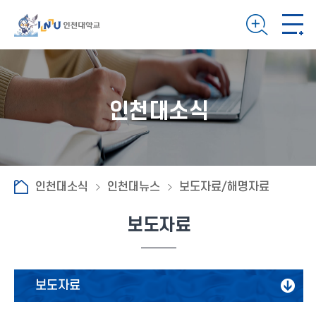
인천대소식
인천대소식
인천대뉴스
보도자료/해명자료
보도자료
보도자료