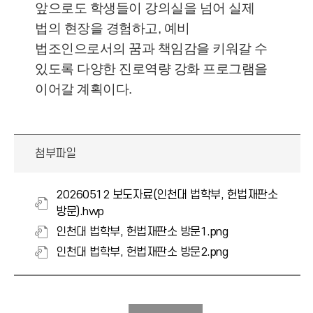
앞으로도 학생들이 강의실을 넘어 실제
법의 현장을 경험하고, 예비
법조인으로서의 꿈과 책임감을 키워갈 수
있도록 다양한 진로역량 강화 프로그램을
이어갈 계획이다.
첨부파일
20260512 보도자료(인천대 법학부, 헌법재판소
방문).hwp
인천대 법학부, 헌법재판소 방문1.png
인천대 법학부, 헌법재판소 방문2.png