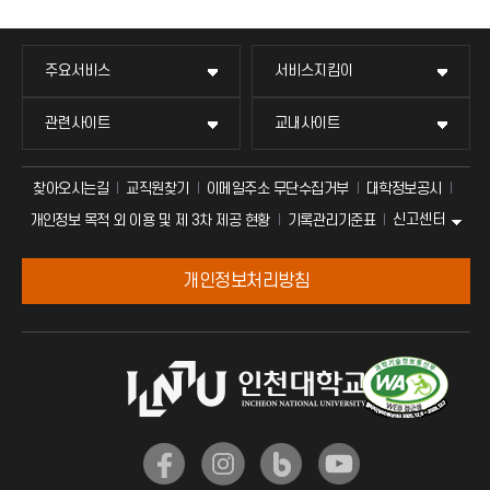
주요서비스
서비스지킴이
관련사이트
교내사이트
찾아오시는길
교직원찾기
이메일주소 무단수집거부
대학정보공시
신고센터
개인정보 목적 외 이용 및 제 3차 제공 현황
기록관리기준표
개인정보처리방침