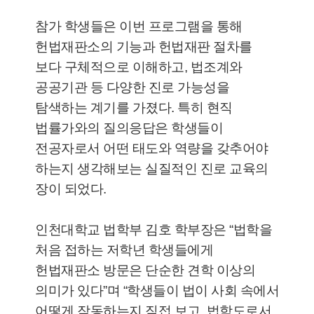
참가 학생들은 이번 프로그램을 통해
헌법재판소의 기능과 헌법재판 절차를
보다 구체적으로 이해하고, 법조계와
공공기관 등 다양한 진로 가능성을
탐색하는 계기를 가졌다. 특히 현직
법률가와의 질의응답은 학생들이
전공자로서 어떤 태도와 역량을 갖추어야
하는지 생각해보는 실질적인 진로 교육의
장이 되었다.
인천대학교 법학부 김호 학부장은 “법학을
처음 접하는 저학년 학생들에게
헌법재판소 방문은 단순한 견학 이상의
의미가 있다”며 “학생들이 법이 사회 속에서
어떻게 작동하는지 직접 보고, 법학도로서