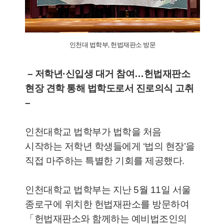
인천대 법학부, 헌법재판소 방문
– 저학년·신입생 대거 참여…헌법재판소
현장 견학 통해 법학도로서 진로의식 고취
–
인천대학교 법학부가 법학을 처음
시작하는 저학년 학생들에게 ‘법의 현장’을
직접 마주하는 특별한 기회를 제공했다.
인천대학교 법학부는 지난 5월 11일 서울
종로구에 위치한 헌법재판소를 방문하여
「헌법재판소와 함께하는 예비법조인의