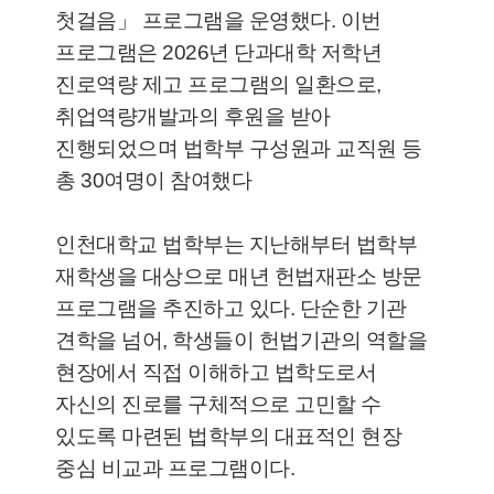
첫걸음」 프로그램을 운영했다. 이번
프로그램은 2026년 단과대학 저학년
진로역량 제고 프로그램의 일환으로,
취업역량개발과의 후원을 받아
진행되었으며 법학부 구성원과 교직원 등
총 30여명이 참여했다
인천대학교 법학부는 지난해부터 법학부
재학생을 대상으로 매년 헌법재판소 방문
프로그램을 추진하고 있다. 단순한 기관
견학을 넘어, 학생들이 헌법기관의 역할을
현장에서 직접 이해하고 법학도로서
자신의 진로를 구체적으로 고민할 수
있도록 마련된 법학부의 대표적인 현장
중심 비교과 프로그램이다.