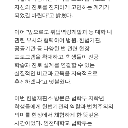
자신의 진로를 진지하게 고민하는 계기가
되었길 바란다”고 밝혔다.
이어 “앞으로도 취업역량개발과 등 대학 내
관련 부서와 협력하여 법원, 헌법기관,
공공기관 등 다양한 법 관련 현장
프로그램을 확대하고, 학생들이 전공
학습과 진로 설계를 연결할 수 있는
실질적인 비교과 교육을 지속적으로
추진하겠다”고 덧붙였다.
이번 헌법재판소 방문은 법학부 저학년
학생들에게 헌법기관의 역할과 법치주의의
의미를 현장에서 체험하게 한 뜻깊은
시간이었다. 인천대학교 법학부는