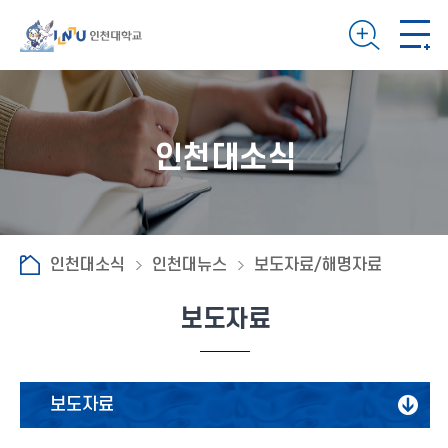
인천대소식
인천대소식
인천대뉴스
보도자료/해명자료
보도자료
보도자료