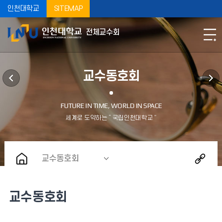
인천대학교
SITEMAP
전체교수회
교수동호회
교수동호회
교수동호회