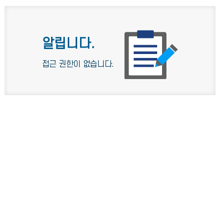
알립니다.
접근 권한이 없습니다.