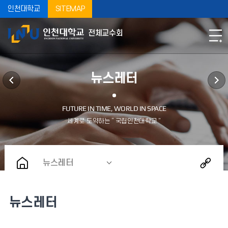
인천대학교
SITEMAP
전체교수회
뉴스레터
뉴스레터
뉴스레터