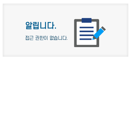
알립니다.
접근 권한이 없습니다.