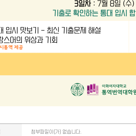
일
첨부파일이(가) 없습니다.