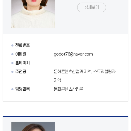
상세보기
전화번호
이메일
godot76@naver.com
홈페이지
주전공
문화콘텐츠산업과 지역, 스토리텔링과
지역
담당과목
문화콘텐츠산업론