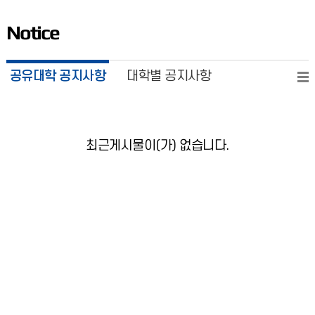
Notice
공유대학 공지사항
대학별 공지사항
최근게시물이(가) 없습니다.