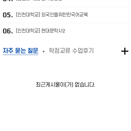
05.
[인천대학교] 외국인을위한한국어교육
06.
[인천대학교] 현대문학사2
자주 묻는 질문
학점교류 수업후기
최근게시물이(가) 없습니다.