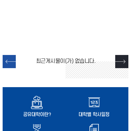
최근게시물이(가) 없습니다.
공유대학이란?
대학별 학사일정
Gallery