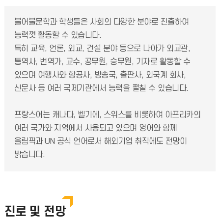
불어불문학과 학생들은 사회의 다양한 분야로 진출하여
능력껏 활동할 수 있습니다.
특히 교육, 언론, 외교, 건설 분야 등으로 나아가 외교관,
통역사, 번역가, 교수, 공무원, 승무원, 기자로 활동할 수
있으며 여행사와 항공사, 방송국, 출판사, 외국계 회사,
신문사 등 여러 국제기관에서 능력을 펼칠 수 있습니다.
프랑스어는 캐나다, 벨기에, 스위스를 비롯하여 아프리카의
여러 국가와 지역에서 사용되고 있으며 영어와 함께
올림픽과 UN 공식 언어로서 해외기업 취직에도 전망이
밝습니다.
진로 및 전망