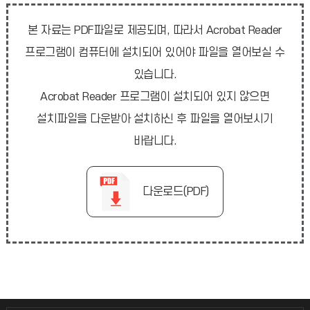
본 자료는 PDF파일로 제공되며, 따라서 Acrobat Reader
프로그램이 컴퓨터에 설치되어 있어야 파일을 열어보실 수
있습니다.
Acrobat Reader 프로그램이 설치되어 있지 않으면
설치파일을 다운받아 설치하신 후 파일을 열어보시기
바랍니다.
다운로드(PDF)